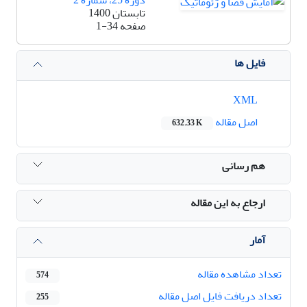
دوره 25، شماره 2
تابستان 1400
صفحه
1-34
فایل ها
XML
اصل مقاله
632.33 K
هم رسانی
ارجاع به این مقاله
آمار
تعداد مشاهده مقاله
574
تعداد دریافت فایل اصل مقاله
255