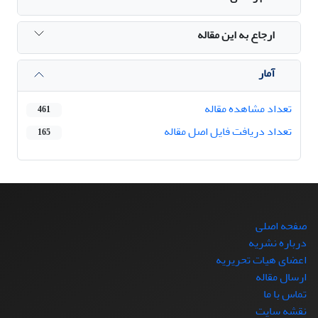
ارجاع به این مقاله
آمار
تعداد مشاهده مقاله
461
تعداد دریافت فایل اصل مقاله
165
صفحه اصلی
درباره نشریه
اعضای هیات تحریریه
ارسال مقاله
تماس با ما
نقشه سایت