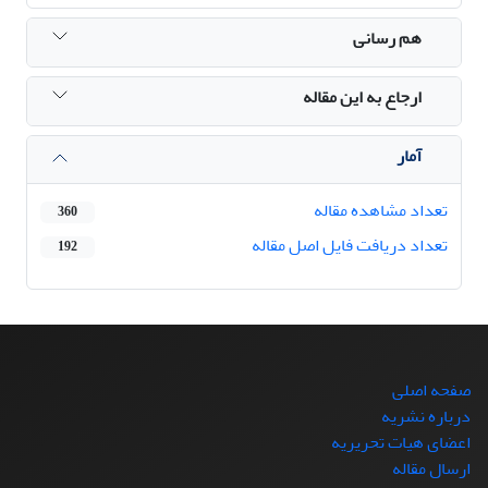
هم رسانی
ارجاع به این مقاله
آمار
تعداد مشاهده مقاله
360
تعداد دریافت فایل اصل مقاله
192
صفحه اصلی
درباره نشریه
اعضای هیات تحریریه
ارسال مقاله