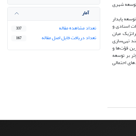
 توسعه شهری
آمار
وسعه پایدار
ات اسنادی و
تعداد مشاهده مقاله
337
اتژیک میان
تعداد دریافت فایل اصل مقاله
167
یند تهی‌سازی
ن قوّت‌ها و
ثر بر توسعه
‌های احتمالی