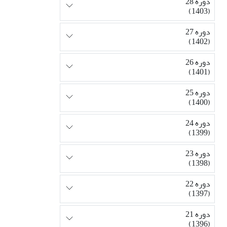
دوره 28
(1403)
دوره 27
(1402)
دوره 26
(1401)
دوره 25
(1400)
دوره 24
(1399)
دوره 23
(1398)
دوره 22
(1397)
دوره 21
(1396)