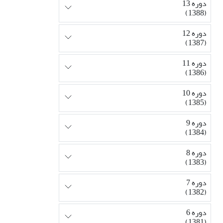
دوره 13
(1388)
دوره 12
(1387)
دوره 11
(1386)
دوره 10
(1385)
دوره 9
(1384)
دوره 8
(1383)
دوره 7
(1382)
دوره 6
(1381)