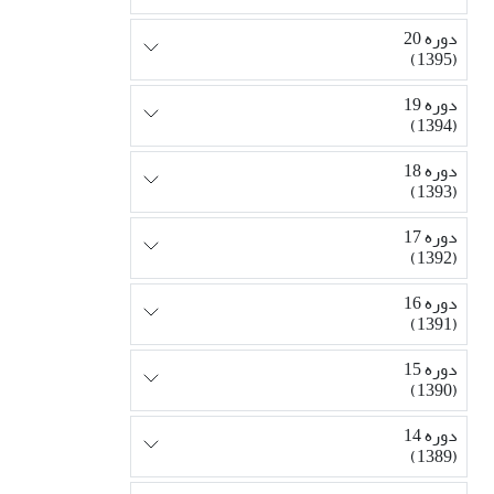
دوره 20
(1395)
دوره 19
(1394)
دوره 18
(1393)
دوره 17
(1392)
دوره 16
(1391)
دوره 15
(1390)
دوره 14
(1389)