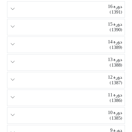
دوره 16
(1391)
دوره 15
(1390)
دوره 14
(1389)
دوره 13
(1388)
دوره 12
(1387)
دوره 11
(1386)
دوره 10
(1385)
دوره 9