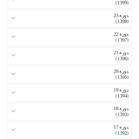
(1399)
دوره 23
(1398)
دوره 22
(1397)
دوره 21
(1396)
دوره 20
(1395)
دوره 19
(1394)
دوره 18
(1393)
دوره 17
(1392)