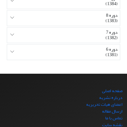
(1384)
دوره 8
(1383)
دوره 7
(1382)
دوره 6
(1381)
صفحه اصلی
درباره نشریه
اعضای هیات تحریریه
ارسال مقاله
تماس با ما
نقشه سایت