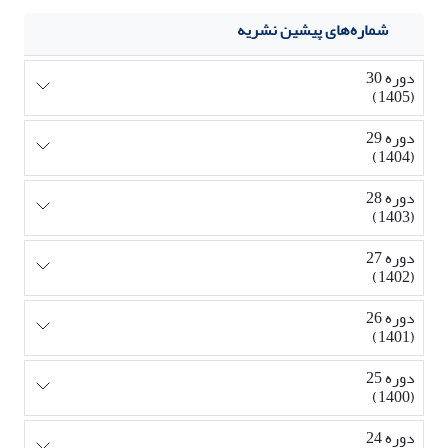
شماره‌های پیشین نشریه
دوره 30
(1405)
دوره 29
(1404)
دوره 28
(1403)
دوره 27
(1402)
دوره 26
(1401)
دوره 25
(1400)
دوره 24