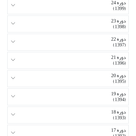
دوره 24
(1399)
دوره 23
(1398)
دوره 22
(1397)
دوره 21
(1396)
دوره 20
(1395)
دوره 19
(1394)
دوره 18
(1393)
دوره 17
(1392)