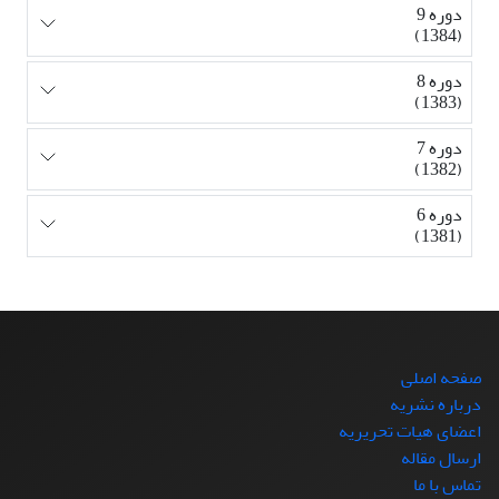
دوره 9
(1384)
دوره 8
(1383)
دوره 7
(1382)
دوره 6
(1381)
صفحه اصلی
درباره نشریه
اعضای هیات تحریریه
ارسال مقاله
تماس با ما