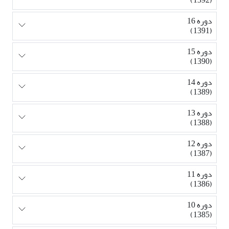
دوره 16
(1391)
دوره 15
(1390)
دوره 14
(1389)
دوره 13
(1388)
دوره 12
(1387)
دوره 11
(1386)
دوره 10
(1385)