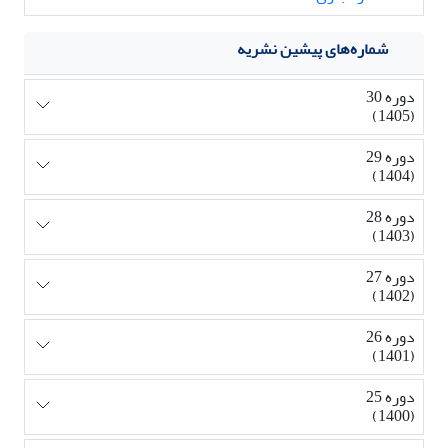
شماره‌های پیشین نشریه
دوره 30
(1405)
دوره 29
(1404)
دوره 28
(1403)
دوره 27
(1402)
دوره 26
(1401)
دوره 25
(1400)