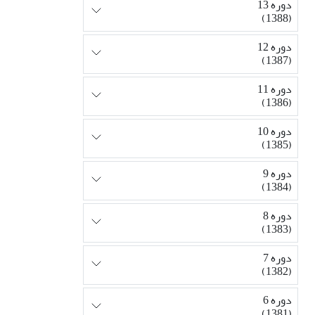
دوره 13
(1388)
دوره 12
(1387)
دوره 11
(1386)
دوره 10
(1385)
دوره 9
(1384)
دوره 8
(1383)
دوره 7
(1382)
دوره 6
(1381)