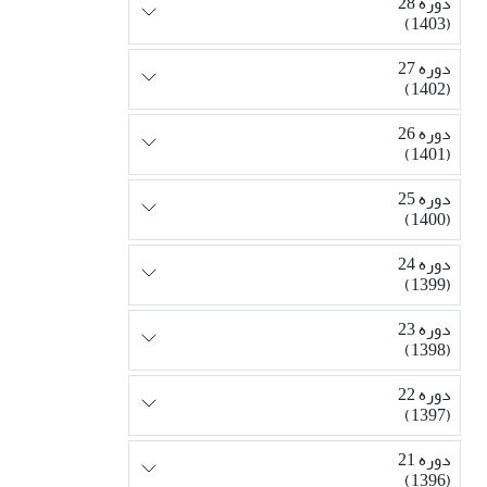
دوره 28
(1403)
دوره 27
(1402)
دوره 26
(1401)
دوره 25
(1400)
دوره 24
(1399)
دوره 23
(1398)
دوره 22
(1397)
دوره 21
(1396)