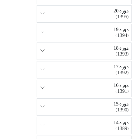
دوره 20
(1395)
دوره 19
(1394)
دوره 18
(1393)
دوره 17
(1392)
دوره 16
(1391)
دوره 15
(1390)
دوره 14
(1389)