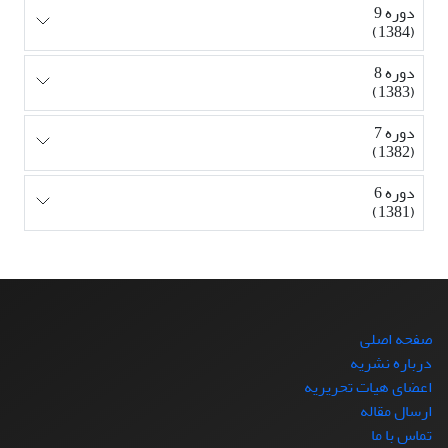
دوره 9
(1384)
دوره 8
(1383)
دوره 7
(1382)
دوره 6
(1381)
صفحه اصلی
درباره نشریه
اعضای هیات تحریریه
ارسال مقاله
تماس با ما