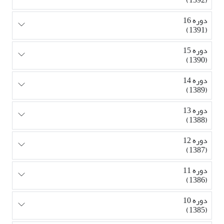
دوره 16
(1391)
دوره 15
(1390)
دوره 14
(1389)
دوره 13
(1388)
دوره 12
(1387)
دوره 11
(1386)
دوره 10
(1385)