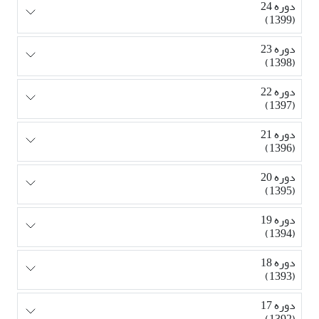
دوره 24
(1399)
دوره 23
(1398)
دوره 22
(1397)
دوره 21
(1396)
دوره 20
(1395)
دوره 19
(1394)
دوره 18
(1393)
دوره 17
(1392)