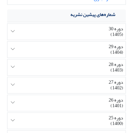
شماره‌های پیشین نشریه
دوره 30
(1405)
دوره 29
(1404)
دوره 28
(1403)
دوره 27
(1402)
دوره 26
(1401)
دوره 25
(1400)