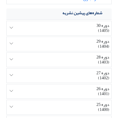
شماره‌های پیشین نشریه
دوره 30
(1405)
دوره 29
(1404)
دوره 28
(1403)
دوره 27
(1402)
دوره 26
(1401)
دوره 25
(1400)