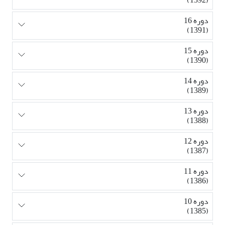
دوره 16
(1391)
دوره 15
(1390)
دوره 14
(1389)
دوره 13
(1388)
دوره 12
(1387)
دوره 11
(1386)
دوره 10
(1385)