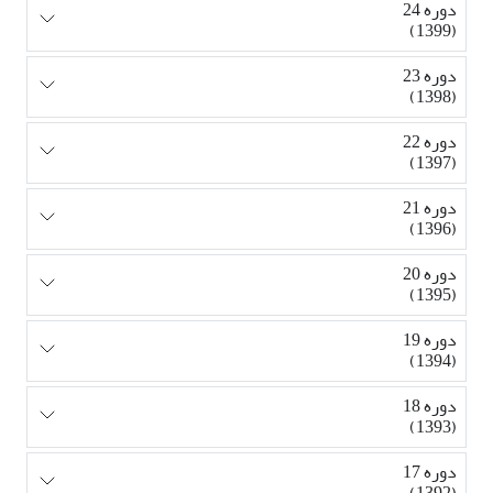
دوره 24
(1399)
دوره 23
(1398)
دوره 22
(1397)
دوره 21
(1396)
دوره 20
(1395)
دوره 19
(1394)
دوره 18
(1393)
دوره 17
(1392)