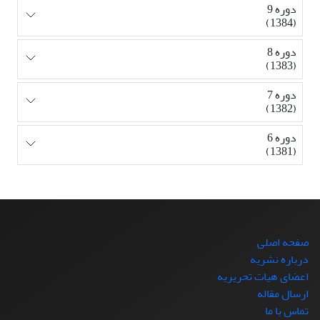
دوره 9
(1384)
دوره 8
(1383)
دوره 7
(1382)
دوره 6
(1381)
صفحه اصلی
درباره نشریه
اعضای هیات تحریریه
ارسال مقاله
تماس با ما