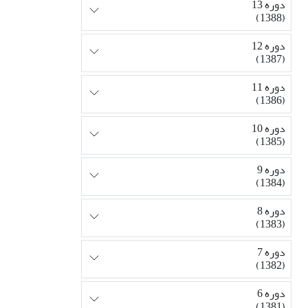
دوره 13
(1388)
دوره 12
(1387)
دوره 11
(1386)
دوره 10
(1385)
دوره 9
(1384)
دوره 8
(1383)
دوره 7
(1382)
دوره 6
(1381)