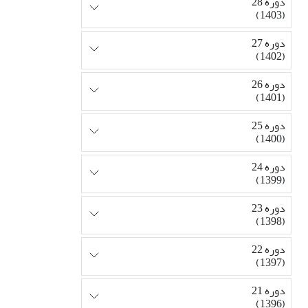
دوره 28
(1403)
دوره 27
(1402)
دوره 26
(1401)
دوره 25
(1400)
دوره 24
(1399)
دوره 23
(1398)
دوره 22
(1397)
دوره 21
(1396)