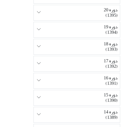
دوره 20
(1395)
دوره 19
(1394)
دوره 18
(1393)
دوره 17
(1392)
دوره 16
(1391)
دوره 15
(1390)
دوره 14
(1389)