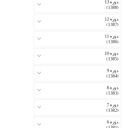
دوره 13
(1388)
دوره 12
(1387)
دوره 11
(1386)
دوره 10
(1385)
دوره 9
(1384)
دوره 8
(1383)
دوره 7
(1382)
دوره 6
(1381)