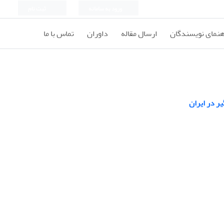
ورود به سامانه
ثبت نام
هنمای نویسندگان
ارسال مقاله
داوران
تماس با ما