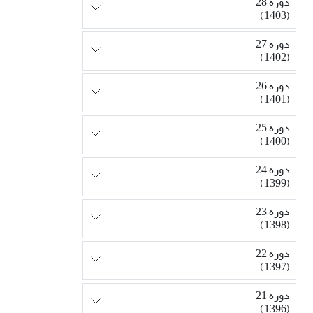
دوره 28
(1403)
دوره 27
(1402)
دوره 26
(1401)
دوره 25
(1400)
دوره 24
(1399)
دوره 23
(1398)
دوره 22
(1397)
دوره 21
(1396)