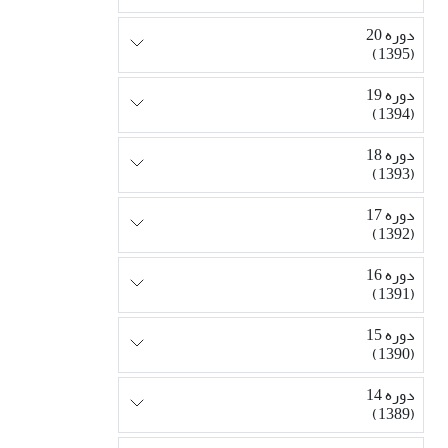
دوره 20
(1395)
دوره 19
(1394)
دوره 18
(1393)
دوره 17
(1392)
دوره 16
(1391)
دوره 15
(1390)
دوره 14
(1389)