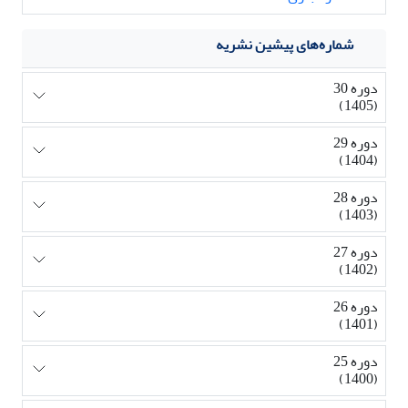
شماره‌های پیشین نشریه
دوره 30
(1405)
دوره 29
(1404)
دوره 28
(1403)
دوره 27
(1402)
دوره 26
(1401)
دوره 25
(1400)