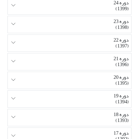
دوره 24
(1399)
دوره 23
(1398)
دوره 22
(1397)
دوره 21
(1396)
دوره 20
(1395)
دوره 19
(1394)
دوره 18
(1393)
دوره 17
(1392)