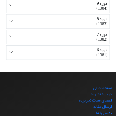
دوره 9
(1384)
دوره 8
(1383)
دوره 7
(1382)
دوره 6
(1381)
صفحه اصلی
درباره نشریه
اعضای هیات تحریریه
ارسال مقاله
تماس با ما