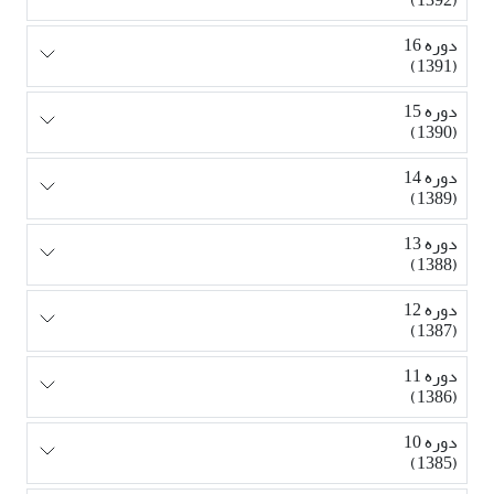
دوره 16
(1391)
دوره 15
(1390)
دوره 14
(1389)
دوره 13
(1388)
دوره 12
(1387)
دوره 11
(1386)
دوره 10
(1385)