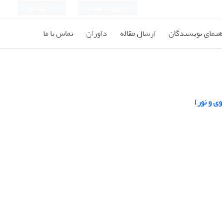
ورود به سامانه
ثبت نام
هنمای نویسندگان
ارسال مقاله
داوران
تماس با ما
ی و نور)