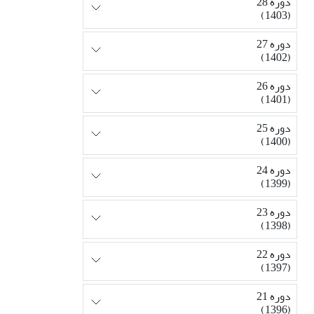
دوره 28
(1403)
دوره 27
(1402)
دوره 26
(1401)
دوره 25
(1400)
دوره 24
(1399)
دوره 23
(1398)
دوره 22
(1397)
دوره 21
(1396)