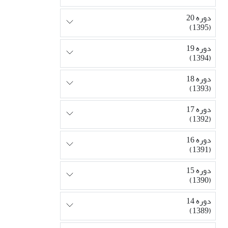
دوره 20
(1395)
دوره 19
(1394)
دوره 18
(1393)
دوره 17
(1392)
دوره 16
(1391)
دوره 15
(1390)
دوره 14
(1389)