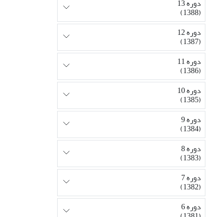
دوره 13
(1388)
دوره 12
(1387)
دوره 11
(1386)
دوره 10
(1385)
دوره 9
(1384)
دوره 8
(1383)
دوره 7
(1382)
دوره 6
(1381)