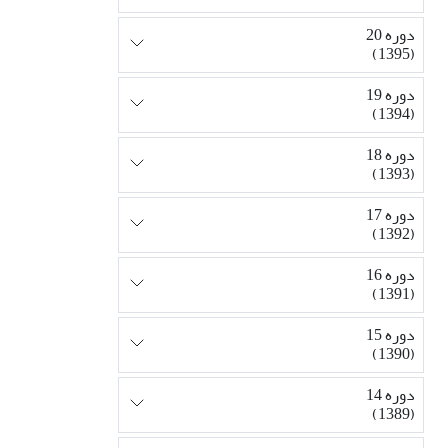
دوره 20
(1395)
دوره 19
(1394)
دوره 18
(1393)
دوره 17
(1392)
دوره 16
(1391)
دوره 15
(1390)
دوره 14
(1389)