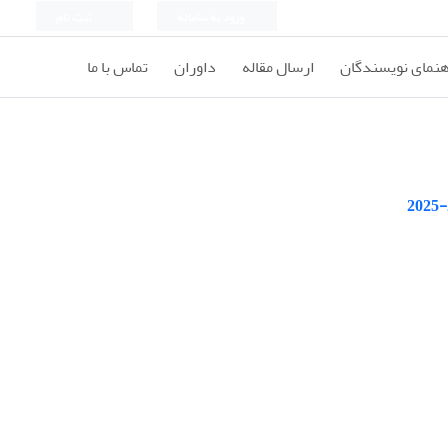
ورود به سامانه
ثبت نام
هنمای نویسندگان
ارسال مقاله
داوران
تماس با ما