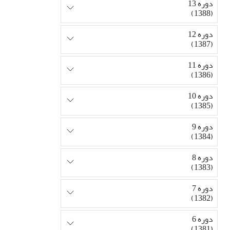
دوره 13
(1388)
دوره 12
(1387)
دوره 11
(1386)
دوره 10
(1385)
دوره 9
(1384)
دوره 8
(1383)
دوره 7
(1382)
دوره 6
(1381)