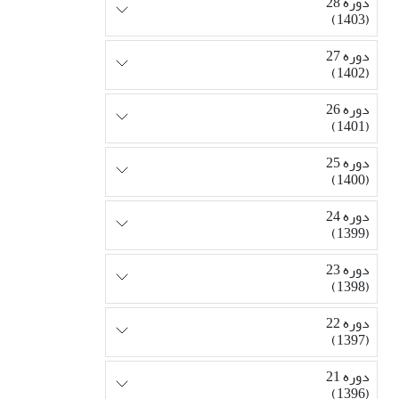
دوره 28
(1403)
دوره 27
(1402)
دوره 26
(1401)
دوره 25
(1400)
دوره 24
(1399)
دوره 23
(1398)
دوره 22
(1397)
دوره 21
(1396)