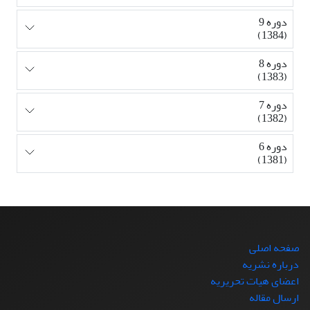
دوره 9
(1384)
دوره 8
(1383)
دوره 7
(1382)
دوره 6
(1381)
صفحه اصلی
درباره نشریه
اعضای هیات تحریریه
ارسال مقاله