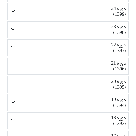
دوره 24
(1399)
دوره 23
(1398)
دوره 22
(1397)
دوره 21
(1396)
دوره 20
(1395)
دوره 19
(1394)
دوره 18
(1393)
دوره 17