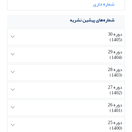
شماره جاری
شماره‌های پیشین نشریه
دوره 30
(1405)
دوره 29
(1404)
دوره 28
(1403)
دوره 27
(1402)
دوره 26
(1401)
دوره 25
(1400)