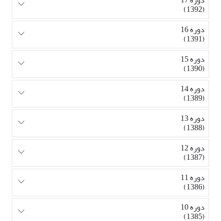
(1392)
دوره 16
(1391)
دوره 15
(1390)
دوره 14
(1389)
دوره 13
(1388)
دوره 12
(1387)
دوره 11
(1386)
دوره 10
(1385)