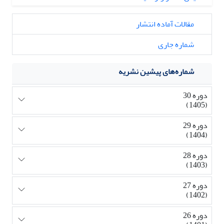
مقالات آماده انتشار
شماره جاری
شماره‌های پیشین نشریه
دوره 30
(1405)
دوره 29
(1404)
دوره 28
(1403)
دوره 27
(1402)
دوره 26