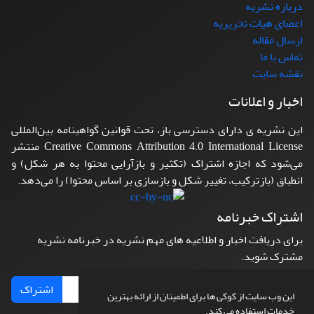
درباره نشریه
اعضای هیات تحریریه
ارسال مقاله
تماس با ما
نقشه سایت
اخبار و اعلانات
این نشریه ی دارای دسترسی باز، تحت قوانین گواهینامه بین‌المللی
Creative Commons Attribution 4.0 International License منتشر
می‌شود که اجازه اشتراک (تکثیر و بازآرایی محتوا به هر شکل) و
انطباق (بازترکیب، تغییر شکل و بازسازی بر اساس محتوا) را می‌دهد.
اشتراک خبرنامه
برای دریافت اخبار و اطلاعیه های مهم نشریه در خبرنامه نشریه
مشترک شوید.
اشتراک
این وب سایت از کوکی ها برای اطمینان از ارائه بهترین
خدمات استفاده می کند.