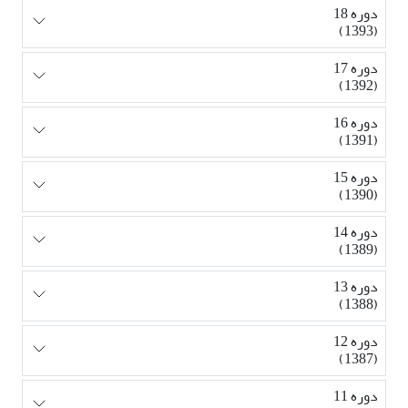
دوره 18
(1393)
دوره 17
(1392)
دوره 16
(1391)
دوره 15
(1390)
دوره 14
(1389)
دوره 13
(1388)
دوره 12
(1387)
دوره 11