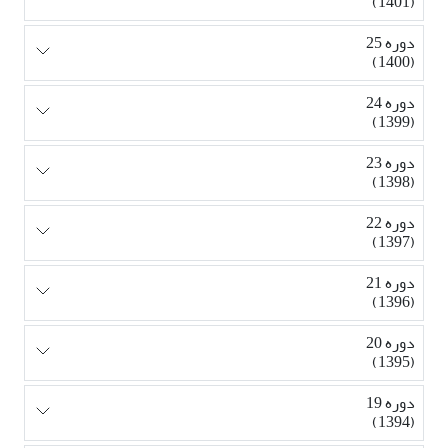
(1401)
دوره 25
(1400)
دوره 24
(1399)
دوره 23
(1398)
دوره 22
(1397)
دوره 21
(1396)
دوره 20
(1395)
دوره 19
(1394)