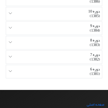
(1386)
دوره 10
(1385)
دوره 9
(1384)
دوره 8
(1383)
دوره 7
(1382)
دوره 6
(1381)
صفحه اصلی