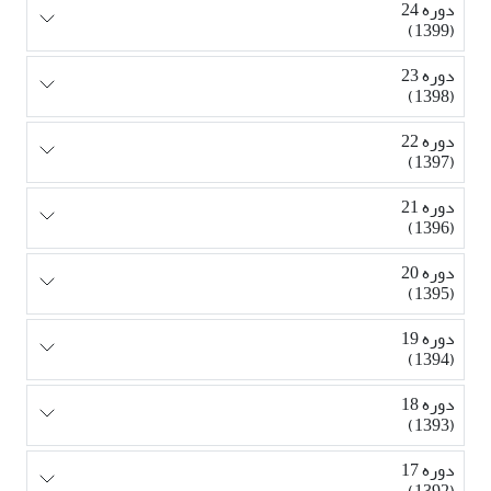
دوره 24
(1399)
دوره 23
(1398)
دوره 22
(1397)
دوره 21
(1396)
دوره 20
(1395)
دوره 19
(1394)
دوره 18
(1393)
دوره 17
(1392)