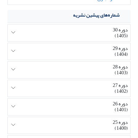
شماره‌های پیشین نشریه
دوره 30
(1405)
دوره 29
(1404)
دوره 28
(1403)
دوره 27
(1402)
دوره 26
(1401)
دوره 25
(1400)