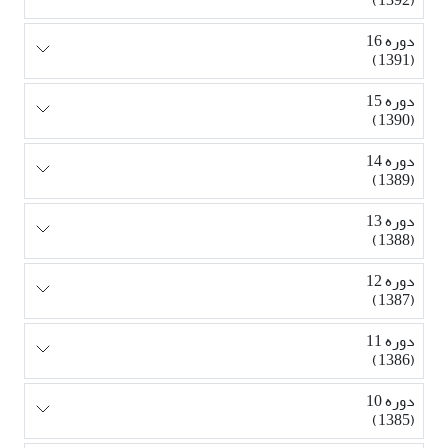
دوره 16
(1391)
دوره 15
(1390)
دوره 14
(1389)
دوره 13
(1388)
دوره 12
(1387)
دوره 11
(1386)
دوره 10
(1385)