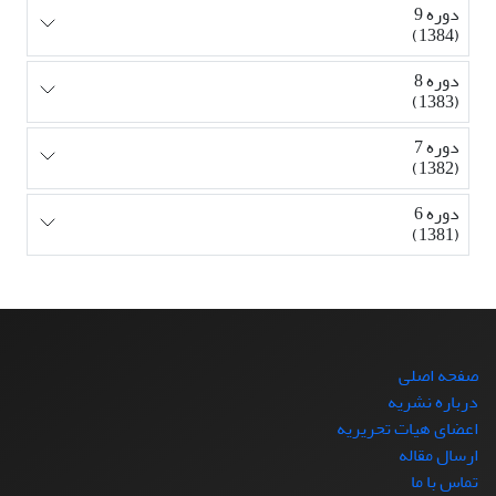
دوره 9
(1384)
دوره 8
(1383)
دوره 7
(1382)
دوره 6
(1381)
صفحه اصلی
درباره نشریه
اعضای هیات تحریریه
ارسال مقاله
تماس با ما