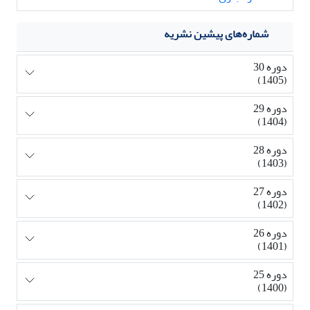
شماره‌های پیشین نشریه
دوره 30
(1405)
دوره 29
(1404)
دوره 28
(1403)
دوره 27
(1402)
دوره 26
(1401)
دوره 25
(1400)