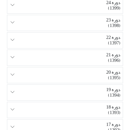
دوره 24
(1399)
دوره 23
(1398)
دوره 22
(1397)
دوره 21
(1396)
دوره 20
(1395)
دوره 19
(1394)
دوره 18
(1393)
دوره 17
(1392)