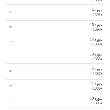
دوره 16
(1391)
دوره 15
(1390)
دوره 14
(1389)
دوره 13
(1388)
دوره 12
(1387)
دوره 11
(1386)
دوره 10
(1385)