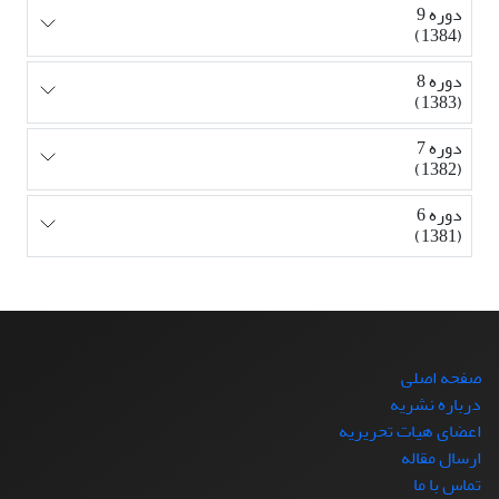
دوره 9
(1384)
دوره 8
(1383)
دوره 7
(1382)
دوره 6
(1381)
صفحه اصلی
درباره نشریه
اعضای هیات تحریریه
ارسال مقاله
تماس با ما