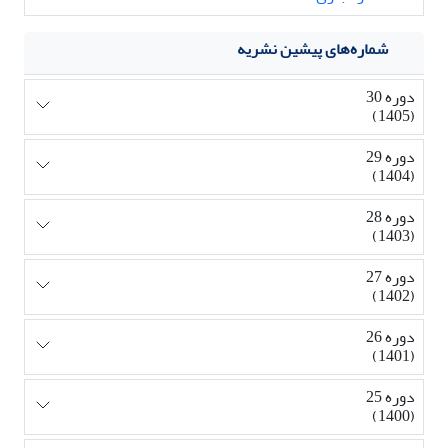
شماره‌های پیشین نشریه
دوره 30
(1405)
دوره 29
(1404)
دوره 28
(1403)
دوره 27
(1402)
دوره 26
(1401)
دوره 25
(1400)