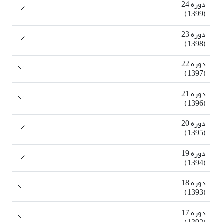
دوره 24
(1399)
دوره 23
(1398)
دوره 22
(1397)
دوره 21
(1396)
دوره 20
(1395)
دوره 19
(1394)
دوره 18
(1393)
دوره 17
(1392)