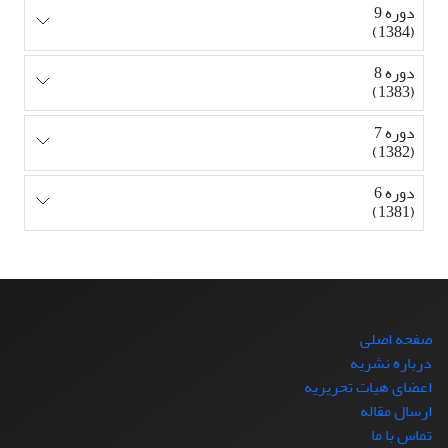
دوره 9
(1384)
دوره 8
(1383)
دوره 7
(1382)
دوره 6
(1381)
صفحه اصلی
درباره نشریه
اعضای هیات تحریریه
ارسال مقاله
تماس با ما