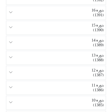
دوره 16
(1391)
دوره 15
(1390)
دوره 14
(1389)
دوره 13
(1388)
دوره 12
(1387)
دوره 11
(1386)
دوره 10
(1385)