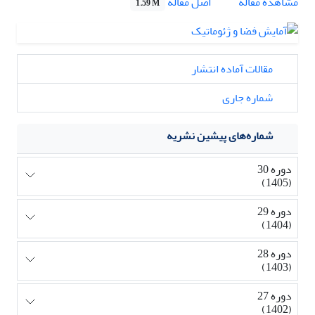
اصل مقاله
مشاهده مقاله
1.59 M
مقالات آماده انتشار
شماره جاری
شماره‌های پیشین نشریه
دوره 30
(1405)
دوره 29
(1404)
دوره 28
(1403)
دوره 27
(1402)