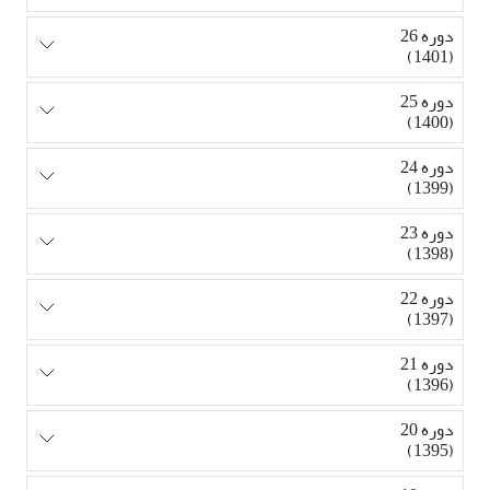
دوره 26
(1401)
دوره 25
(1400)
دوره 24
(1399)
دوره 23
(1398)
دوره 22
(1397)
دوره 21
(1396)
دوره 20
(1395)