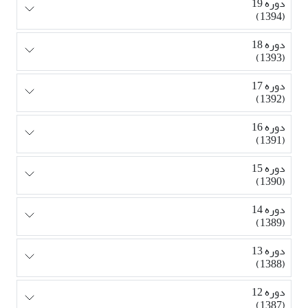
دوره 19
(1394)
دوره 18
(1393)
دوره 17
(1392)
دوره 16
(1391)
دوره 15
(1390)
دوره 14
(1389)
دوره 13
(1388)
دوره 12
(1387)