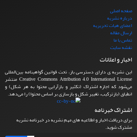
صفحه اصلی
درباره نشریه
اعضای هیات تحریریه
ارسال مقاله
تماس با ما
نقشه سایت
اخبار و اعلانات
این نشریه ی دارای دسترسی باز، تحت قوانین گواهینامه بین‌المللی
Creative Commons Attribution 4.0 International License منتشر
می‌شود که اجازه اشتراک (تکثیر و بازآرایی محتوا به هر شکل) و
انطباق (بازترکیب، تغییر شکل و بازسازی بر اساس محتوا) را می‌دهد.
اشتراک خبرنامه
برای دریافت اخبار و اطلاعیه های مهم نشریه در خبرنامه نشریه
مشترک شوید.