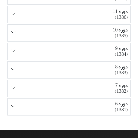
دوره 11
(1386)
دوره 10
(1385)
دوره 9
(1384)
دوره 8
(1383)
دوره 7
(1382)
دوره 6
(1381)