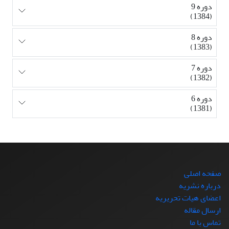
دوره 9
(1384)
دوره 8
(1383)
دوره 7
(1382)
دوره 6
(1381)
صفحه اصلی
درباره نشریه
اعضای هیات تحریریه
ارسال مقاله
تماس با ما