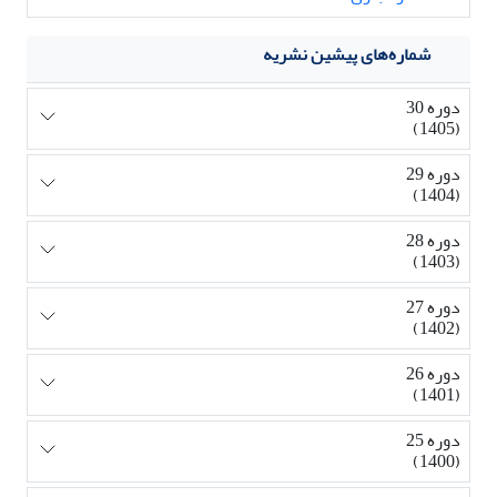
شماره‌های پیشین نشریه
دوره 30
(1405)
دوره 29
(1404)
دوره 28
(1403)
دوره 27
(1402)
دوره 26
(1401)
دوره 25
(1400)