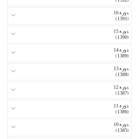
دوره 16
(1391)
دوره 15
(1390)
دوره 14
(1389)
دوره 13
(1388)
دوره 12
(1387)
دوره 11
(1386)
دوره 10
(1385)