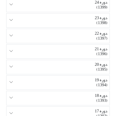
دوره 24
(1399)
دوره 23
(1398)
دوره 22
(1397)
دوره 21
(1396)
دوره 20
(1395)
دوره 19
(1394)
دوره 18
(1393)
دوره 17
(1392)