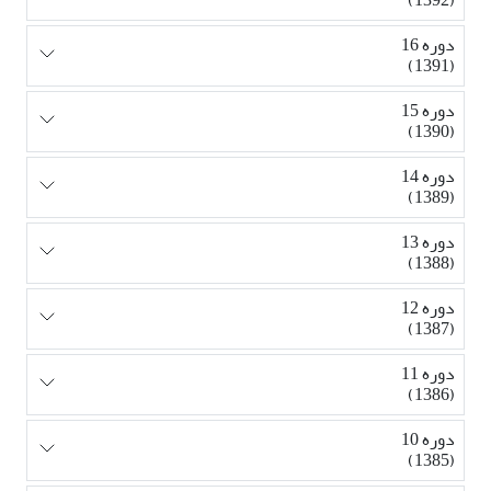
دوره 16
(1391)
دوره 15
(1390)
دوره 14
(1389)
دوره 13
(1388)
دوره 12
(1387)
دوره 11
(1386)
دوره 10
(1385)