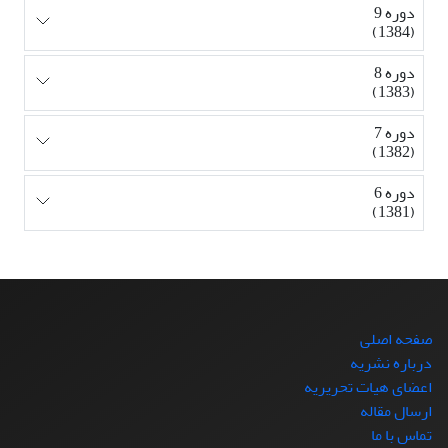
دوره 9
(1384)
دوره 8
(1383)
دوره 7
(1382)
دوره 6
(1381)
صفحه اصلی
درباره نشریه
اعضای هیات تحریریه
ارسال مقاله
تماس با ما