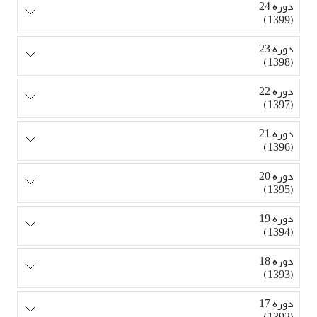
دوره 24
(1399)
دوره 23
(1398)
دوره 22
(1397)
دوره 21
(1396)
دوره 20
(1395)
دوره 19
(1394)
دوره 18
(1393)
دوره 17
(1392)