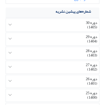
شماره‌های پیشین نشریه
دوره 30
(1405)
دوره 29
(1404)
دوره 28
(1403)
دوره 27
(1402)
دوره 26
(1401)
دوره 25
(1400)