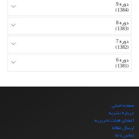
دوره 9
(1384)
دوره 8
(1383)
دوره 7
(1382)
دوره 6
(1381)
صفحه اصلی
درباره نشریه
اعضای هیات تحریریه
ارسال مقاله
تماس با ما