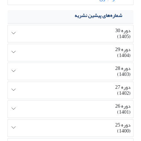
شماره‌های پیشین نشریه
دوره 30
(1405)
دوره 29
(1404)
دوره 28
(1403)
دوره 27
(1402)
دوره 26
(1401)
دوره 25
(1400)