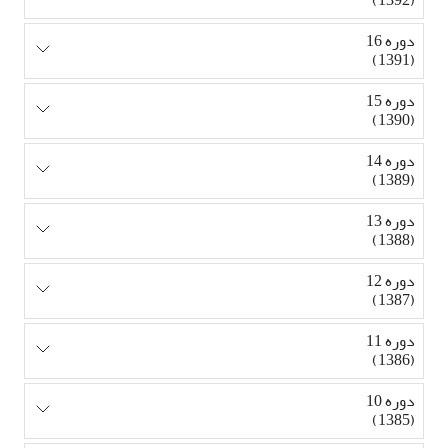
دوره 16
(1391)
دوره 15
(1390)
دوره 14
(1389)
دوره 13
(1388)
دوره 12
(1387)
دوره 11
(1386)
دوره 10
(1385)