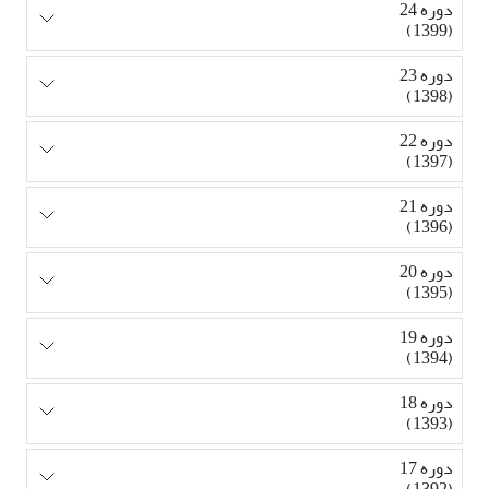
دوره 24
(1399)
دوره 23
(1398)
دوره 22
(1397)
دوره 21
(1396)
دوره 20
(1395)
دوره 19
(1394)
دوره 18
(1393)
دوره 17
(1392)