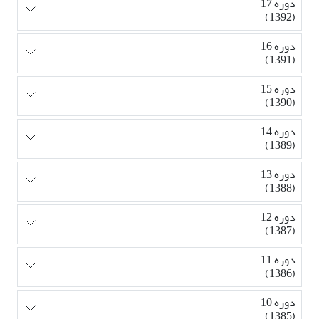
دوره 17
(1392)
دوره 16
(1391)
دوره 15
(1390)
دوره 14
(1389)
دوره 13
(1388)
دوره 12
(1387)
دوره 11
(1386)
دوره 10
(1385)