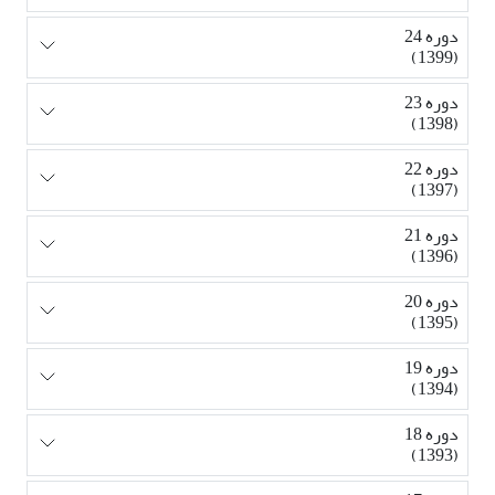
دوره 24
(1399)
دوره 23
(1398)
دوره 22
(1397)
دوره 21
(1396)
دوره 20
(1395)
دوره 19
(1394)
دوره 18
(1393)