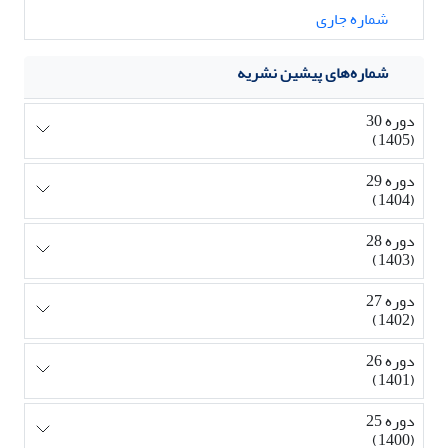
شماره جاری
شماره‌های پیشین نشریه
دوره 30
(1405)
دوره 29
(1404)
دوره 28
(1403)
دوره 27
(1402)
دوره 26
(1401)
دوره 25
(1400)