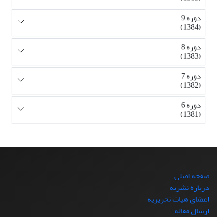
دوره 9
(1384)
دوره 8
(1383)
دوره 7
(1382)
دوره 6
(1381)
صفحه اصلی
درباره نشریه
اعضای هیات تحریریه
ارسال مقاله