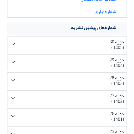
شماره جاری
شماره‌های پیشین نشریه
دوره 30
(1405)
دوره 29
(1404)
دوره 28
(1403)
دوره 27
(1402)
دوره 26
(1401)
دوره 25