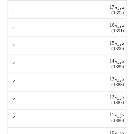
دوره 17
(1392)
دوره 16
(1391)
دوره 15
(1390)
دوره 14
(1389)
دوره 13
(1388)
دوره 12
(1387)
دوره 11
(1386)
دوره 10