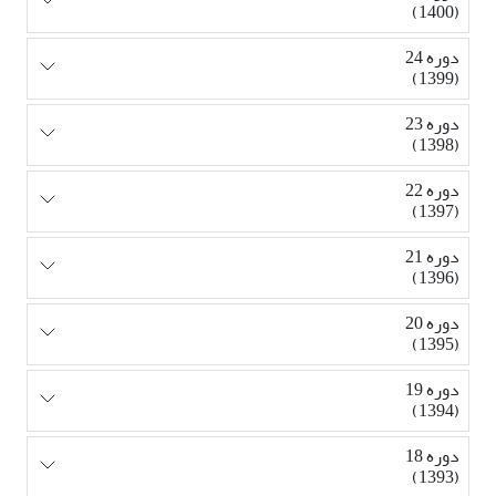
(1400)
دوره 24
(1399)
دوره 23
(1398)
دوره 22
(1397)
دوره 21
(1396)
دوره 20
(1395)
دوره 19
(1394)
دوره 18
(1393)