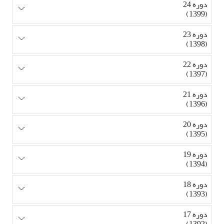
دوره 24
(1399)
دوره 23
(1398)
دوره 22
(1397)
دوره 21
(1396)
دوره 20
(1395)
دوره 19
(1394)
دوره 18
(1393)
دوره 17
(1392)