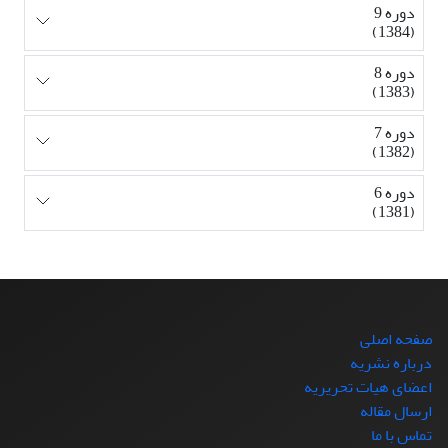
دوره 9
(1384)
دوره 8
(1383)
دوره 7
(1382)
دوره 6
(1381)
صفحه اصلی
درباره نشریه
اعضای هیات تحریریه
ارسال مقاله
تماس با ما