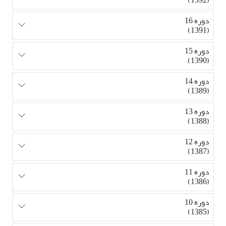
دوره 16
(1391)
دوره 15
(1390)
دوره 14
(1389)
دوره 13
(1388)
دوره 12
(1387)
دوره 11
(1386)
دوره 10
(1385)