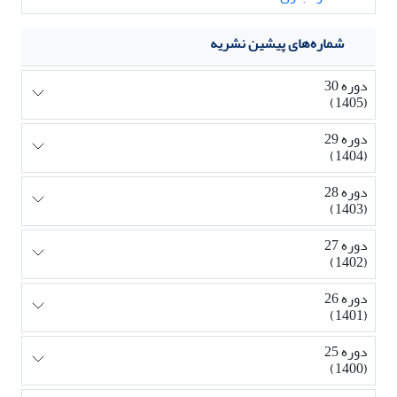
شماره‌های پیشین نشریه
دوره 30
(1405)
دوره 29
(1404)
دوره 28
(1403)
دوره 27
(1402)
دوره 26
(1401)
دوره 25
(1400)