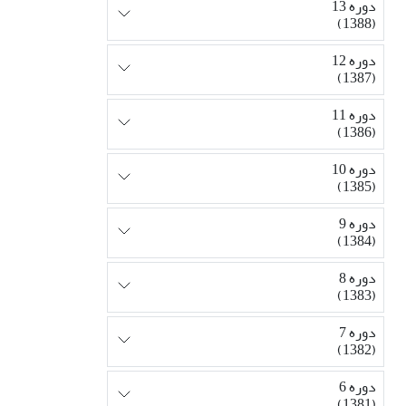
دوره 13
(1388)
دوره 12
(1387)
دوره 11
(1386)
دوره 10
(1385)
دوره 9
(1384)
دوره 8
(1383)
دوره 7
(1382)
دوره 6
(1381)