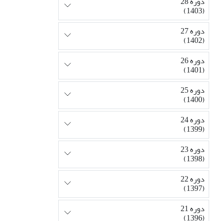
دوره 28
(1403)
دوره 27
(1402)
دوره 26
(1401)
دوره 25
(1400)
دوره 24
(1399)
دوره 23
(1398)
دوره 22
(1397)
دوره 21
(1396)