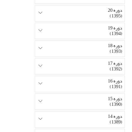
دوره 20
(1395)
دوره 19
(1394)
دوره 18
(1393)
دوره 17
(1392)
دوره 16
(1391)
دوره 15
(1390)
دوره 14
(1389)