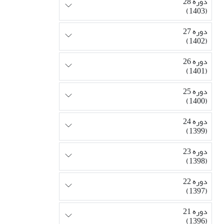
دوره 28
(1403)
دوره 27
(1402)
دوره 26
(1401)
دوره 25
(1400)
دوره 24
(1399)
دوره 23
(1398)
دوره 22
(1397)
دوره 21
(1396)