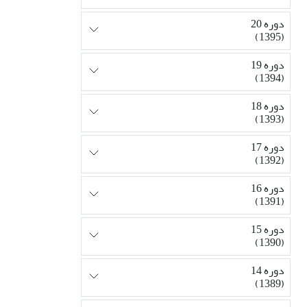
دوره 20
(1395)
دوره 19
(1394)
دوره 18
(1393)
دوره 17
(1392)
دوره 16
(1391)
دوره 15
(1390)
دوره 14
(1389)