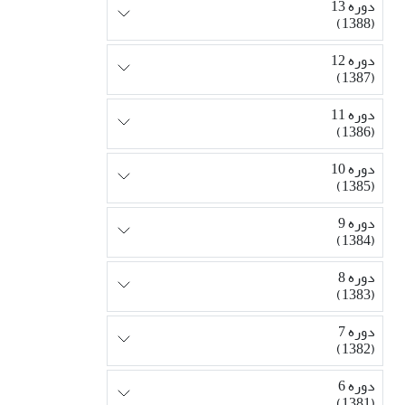
دوره 13
(1388)
دوره 12
(1387)
دوره 11
(1386)
دوره 10
(1385)
دوره 9
(1384)
دوره 8
(1383)
دوره 7
(1382)
دوره 6
(1381)