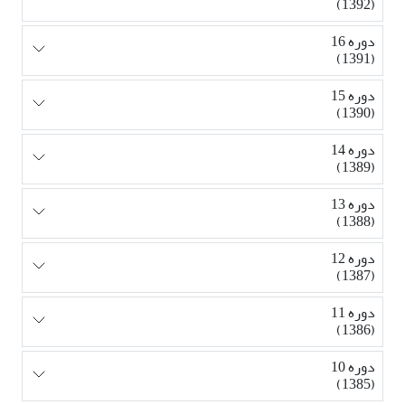
(1392)
دوره 16
(1391)
دوره 15
(1390)
دوره 14
(1389)
دوره 13
(1388)
دوره 12
(1387)
دوره 11
(1386)
دوره 10
(1385)