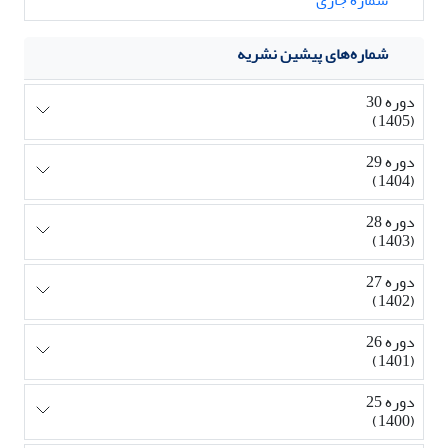
شماره‌های پیشین نشریه
دوره 30
(1405)
دوره 29
(1404)
دوره 28
(1403)
دوره 27
(1402)
دوره 26
(1401)
دوره 25
(1400)