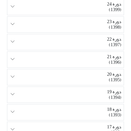
دوره 24
(1399)
دوره 23
(1398)
دوره 22
(1397)
دوره 21
(1396)
دوره 20
(1395)
دوره 19
(1394)
دوره 18
(1393)
دوره 17