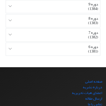
دوره 9
(1384)
دوره 8
(1383)
دوره 7
(1382)
دوره 6
(1381)
صفحه اصلی
درباره نشریه
اعضای هیات تحریریه
ارسال مقاله
تماس با ما