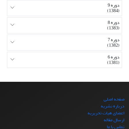
دوره 9
(1384)
دوره 8
(1383)
دوره 7
(1382)
دوره 6
(1381)
صفحه اصلی
درباره نشریه
اعضای هیات تحریریه
ارسال مقاله
تماس با ما