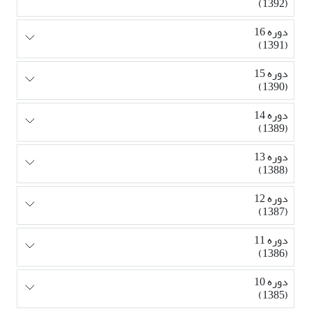
(1392)
دوره 16
(1391)
دوره 15
(1390)
دوره 14
(1389)
دوره 13
(1388)
دوره 12
(1387)
دوره 11
(1386)
دوره 10
(1385)