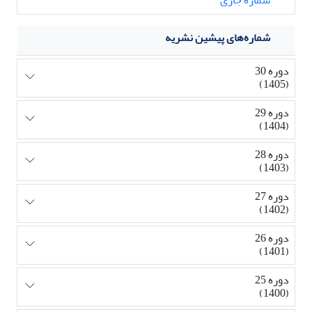
شماره‌های پیشین نشریه
دوره 30
(1405)
دوره 29
(1404)
دوره 28
(1403)
دوره 27
(1402)
دوره 26
(1401)
دوره 25
(1400)