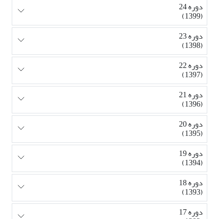
دوره 24
(1399)
دوره 23
(1398)
دوره 22
(1397)
دوره 21
(1396)
دوره 20
(1395)
دوره 19
(1394)
دوره 18
(1393)
دوره 17