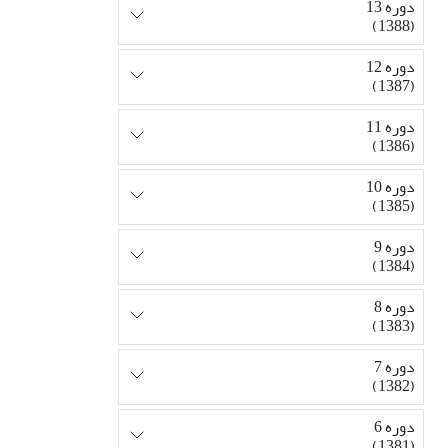
دوره 13
(1388)
دوره 12
(1387)
دوره 11
(1386)
دوره 10
(1385)
دوره 9
(1384)
دوره 8
(1383)
دوره 7
(1382)
دوره 6
(1381)