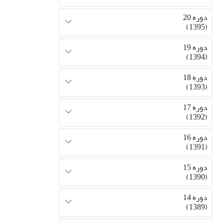
دوره 20
(1395)
دوره 19
(1394)
دوره 18
(1393)
دوره 17
(1392)
دوره 16
(1391)
دوره 15
(1390)
دوره 14
(1389)