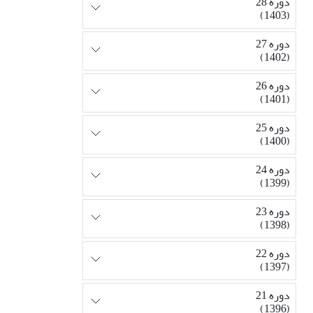
دوره 28
(1403)
دوره 27
(1402)
دوره 26
(1401)
دوره 25
(1400)
دوره 24
(1399)
دوره 23
(1398)
دوره 22
(1397)
دوره 21
(1396)