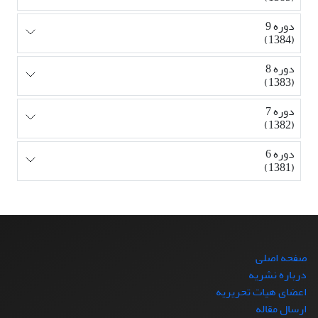
دوره 9
(1384)
دوره 8
(1383)
دوره 7
(1382)
دوره 6
(1381)
صفحه اصلی
درباره نشریه
اعضای هیات تحریریه
ارسال مقاله