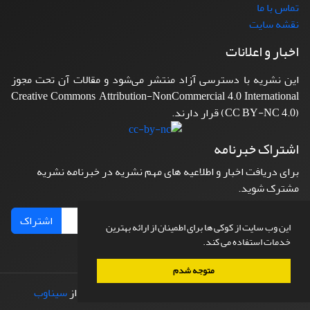
تماس با ما
نقشه سایت
اخبار و اعلانات
این نشریه با دسترسی آزاد منتشر می‌شود و مقالات آن تحت مجوز
Creative Commons Attribution-NonCommercial 4.0 International
(CC BY-NC 4.0) قرار دارند.
اشتراک خبرنامه
برای دریافت اخبار و اطلاعیه های مهم نشریه در خبرنامه نشریه
مشترک شوید.
اشتراک
این وب سایت از کوکی ها برای اطمینان از ارائه بهترین
خدمات استفاده می کند.
متوجه شدم
© سامانه مدیریت نشریات علمی.
طراحی و پیاده سازی از
سیناوب