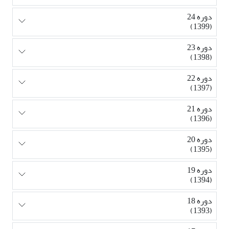
دوره 24
(1399)
دوره 23
(1398)
دوره 22
(1397)
دوره 21
(1396)
دوره 20
(1395)
دوره 19
(1394)
دوره 18
(1393)