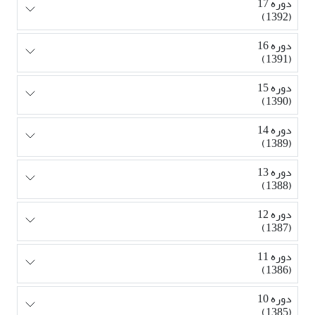
دوره 17
(1392)
دوره 16
(1391)
دوره 15
(1390)
دوره 14
(1389)
دوره 13
(1388)
دوره 12
(1387)
دوره 11
(1386)
دوره 10
(1385)