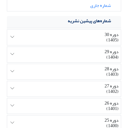
شماره جاری
شماره‌های پیشین نشریه
دوره 30
(1405)
دوره 29
(1404)
دوره 28
(1403)
دوره 27
(1402)
دوره 26
(1401)
دوره 25
(1400)